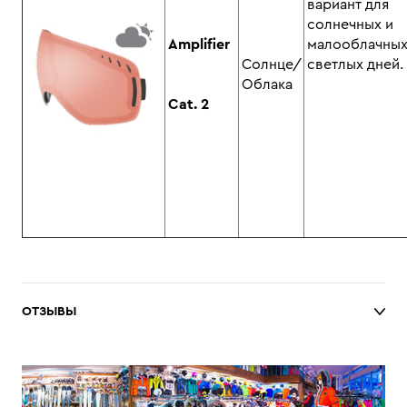
вариант для
солнечных и
Amplifier
малооблачных
Солнце/
светлых дней
Облака
Cat. 2
ОТЗЫВЫ