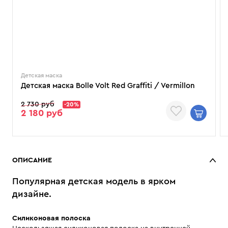
Детская маска
Детская маска Bolle Volt Red Graffiti / Vermillon
2 730 руб
-20%
2 180 руб
ОПИСАНИЕ
Популярная детская модель в ярком
дизайне.
Силиконовая полоска