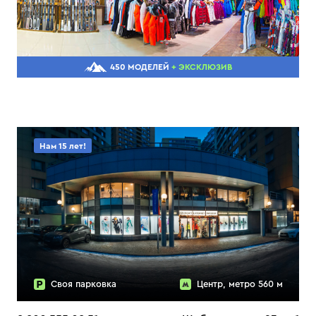
450 МОДЕЛЕЙ
+ ЭКСКЛЮЗИВ
Нам 15 лет!
Своя парковка
Центр, метро 560 м