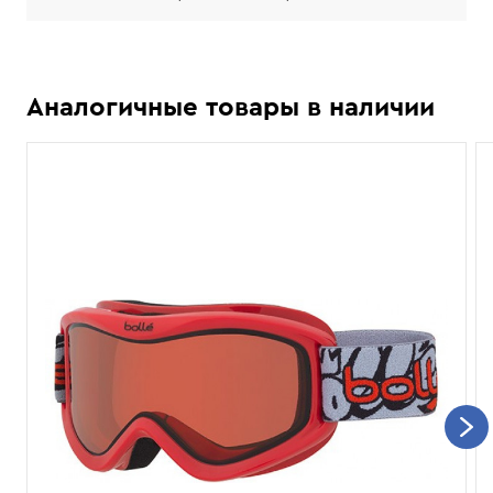
Аналогичные товары в наличии