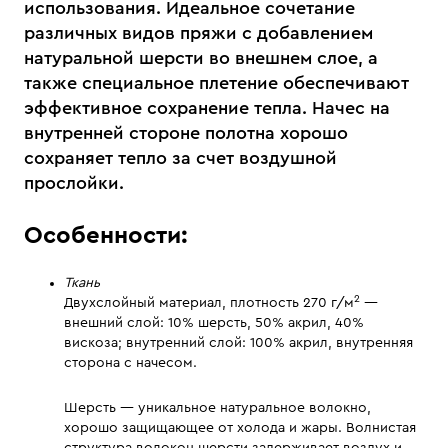
использования. Идеальное сочетание
различных видов пряжи с добавлением
натуральной шерсти во внешнем слое, а
также специальное плетение обеспечивают
эффективное сохранение тепла. Начес на
внутренней стороне полотна хорошо
сохраняет тепло за счет воздушной
прослойки.
Особенности:
Ткань
2
Двухслойный материал, плотность 270 г/м
—
внешний слой: 10% шерсть, 50% акрил, 40%
вискоза; внутренний слой: 100% акрил, внутренняя
сторона с начесом.
Шерсть — уникальное натуральное волокно,
хорошо защищающее от холода и жары. Волнистая