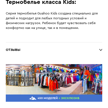
Термобелье класса Kids:
Серия термобелья Guahoo Kids создана специально для
детей и подходит для любых погодных условий и
физических нагрузок. Ребенок будет чувствовать себя
комфортно как на улице, так и в помещении.
ОТЗЫВЫ
450 МОДЕЛЕЙ
+ ЭКСКЛЮЗИВ