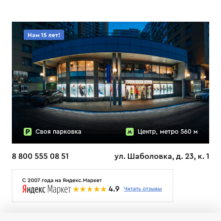
Нам 15 лет!
Своя парковка
Центр, метро 560 м
8 800 555 08 51
ул. Шаболовка, д. 23, к. 1
О НАС
ДОСТАВКА
ТЕСТЫ ЛЫЖ ОТЗЫВЫ