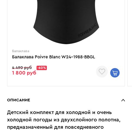
Балаклава
Балаклава Poivre Blanc W24-1988-BBGL
4 490 руб
-60%
1 800 руб
ОПИСАНИЕ
Детский комплект для холодной и очень
холодной погоды из двухслойного полотна,
предназначенный для повседневного