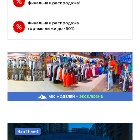
финальная распродажа!
Финальная распродажа
горные лыжи до -50%
450 МОДЕЛЕЙ
+ ЭКСКЛЮЗИВ
Нам 15 лет!