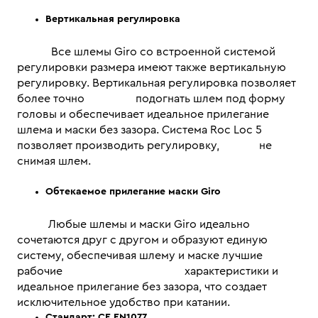
Вертикальная регулировка
Все шлемы Giro со встроенной системой
регулировки размера имеют также вертикальную
регулировку. Вертикальная регулировка позволяет
более точно подогнать шлем под форму
головы и обеспечивает идеальное прилегание
шлема и маски без зазора. Система Roc Loc 5
позволяет производить регулировку, не
снимая шлем.
Обтекаемое прилегание маски Giro
Любые шлемы и маски Giro идеально
сочетаются друг с другом и образуют единую
систему, обеспечивая шлему и маске лучшие
рабочие характеристики и
идеальное прилегание без зазора, что создает
исключительное удобство при катании.
Стандарт: CE EN1077