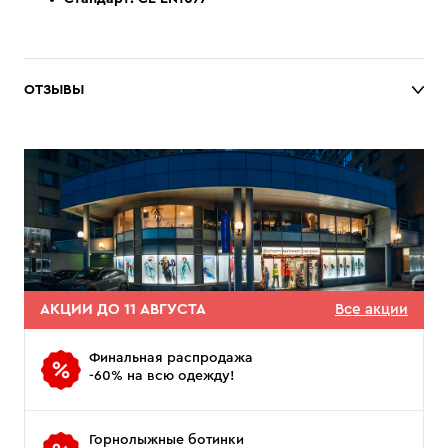
ОТЗЫВЫ
АКЦИИ ДО 11 АВГУСТА
Все акции
Финальная распродажа
-60% на всю одежду!
Горнолыжные ботинки