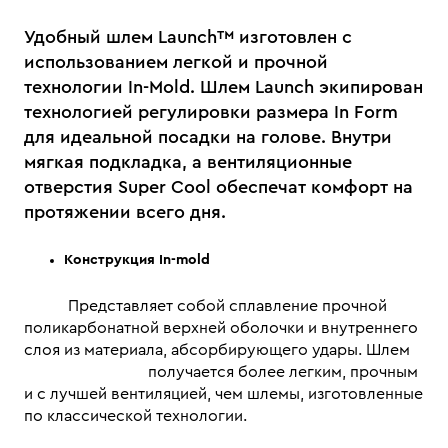
Удобный шлем Launch™ изготовлен с
использованием легкой и прочной
технологии In-Mold. Шлем Launch экипирован
технологией регулировки размера In Form
для идеальной посадки на голове. Внутри
мягкая подкладка, а вентиляционные
отверстия Super Cool обеспечат комфорт на
протяжении всего дня.
Конструкция In-mold
Представляет собой сплавление прочной
поликарбонатной верхней оболочки и внутреннего
слоя из материала, абсорбирующего удары. Шлем
получается более легким, прочным
и с лучшей вентиляцией, чем шлемы, изготовленные
по классической технологии.