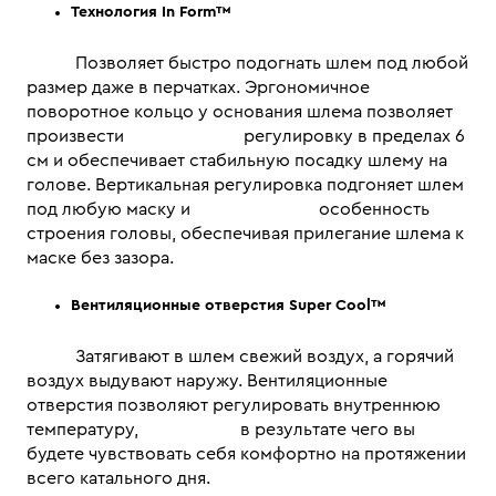
Технология In Form™
Позволяет быстро подогнать шлем под любой
размер даже в перчатках. Эргономичное
поворотное кольцо у основания шлема позволяет
произвести регулировку в пределах 6
см и обеспечивает стабильную посадку шлему на
голове. Вертикальная регулировка подгоняет шлем
под любую маску и особенность
строения головы, обеспечивая прилегание шлема к
маске без зазора.
Вентиляционные отверстия Super Cool™
Затягивают в шлем свежий воздух, а горячий
воздух выдувают наружу. Вентиляционные
отверстия позволяют регулировать внутреннюю
температуру, в результате чего вы
будете чувствовать себя комфортно на протяжении
всего катального дня.