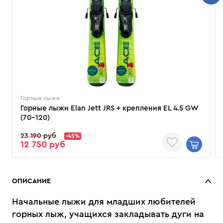
Горные лыжи
Горные лыжи Elan Jett JRS + крепления EL 4.5 GW
(70–120)
23 190 руб
-45%
12 750 руб
ОПИСАНИЕ
Начальные лыжи для младших любителей
горных лыж, учащихся закладывать дуги на