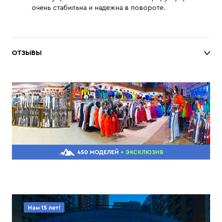
очень стабильна и надежна в повороте.
ОТЗЫВЫ
450 МОДЕЛЕЙ
+ ЭКСКЛЮЗИВ
Нам 15 лет!