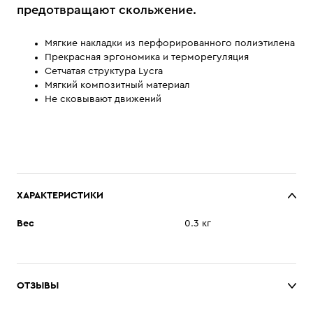
предотвращают скольжение.
Мягкие накладки из перфорированного полиэтилена
Прекрасная эргономика и терморегуляция
Сетчатая структура Lycra
Мягкий композитный материал
Не сковывают движений
ХАРАКТЕРИСТИКИ
Вес
0.3 кг
ОТЗЫВЫ