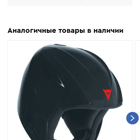
Аналогичные товары в наличии