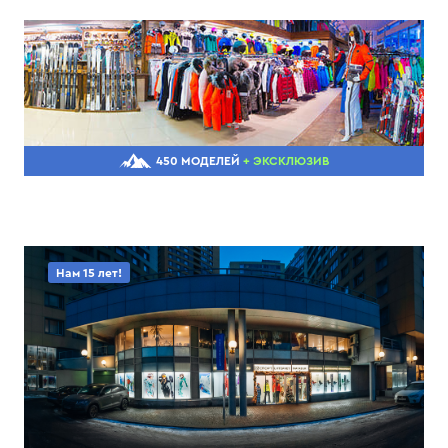
450 МОДЕЛЕЙ
+ ЭКСКЛЮЗИВ
Нам 15 лет!