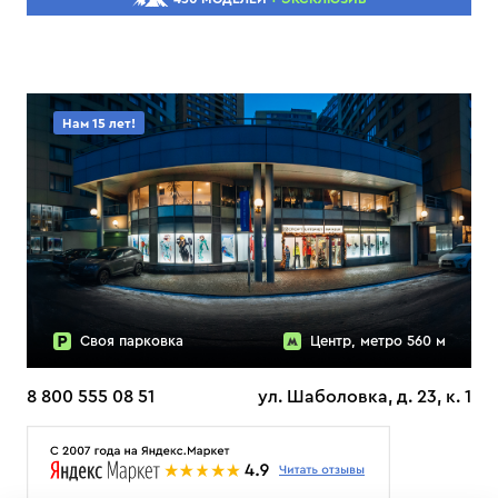
Нам 15 лет!
Своя парковка
Центр, метро 560 м
8 800 555 08 51
ул. Шаболовка, д. 23, к. 1