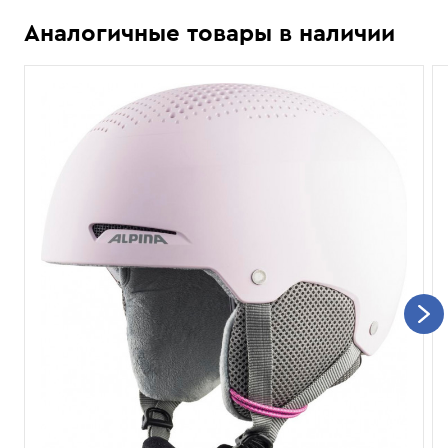
Аналогичные товары в наличии