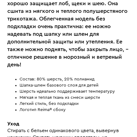
хорошо защищает лоб, щеки и шею. Она
сшита из мягкого и теплого полушерстяного
трикотажа. Облегченная модель без
подкладки очень практична: ее можно
надевать под шапку или шлем для
дополнительной защиты или утепления. Ее
также можно поднять, чтобы закрыть лицо, –
отличное решение в морозный и ветреный
день!
Состав: 80% шерсть, 20% полиамид
Шапка-шлем базового слоя для детей
Шерсть идеально поддерживает температуру
Мягкая и теплая ткань из смеси шерсти
Легкий стиль, без подкладки
Логотип Reima® сбоку
Уход
Стирать с бельем одинакового цвета, вывернув