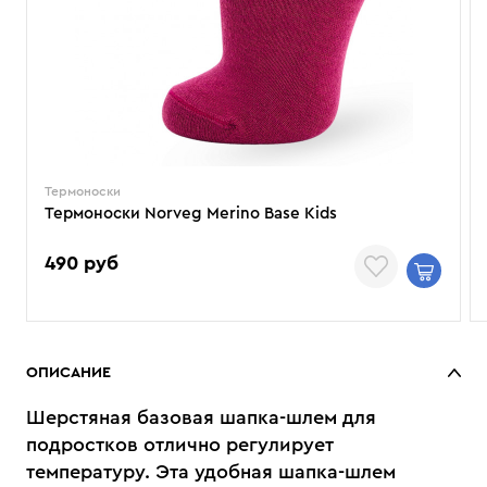
Термоноски
Термоноски Norveg Merino Base Kids
490 руб
ОПИСАНИЕ
Шерстяная базовая шапка-шлем для
подростков отлично регулирует
температуру. Эта удобная шапка-шлем