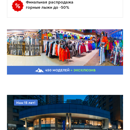
Финальная распродажа
горные лыжи до -50%
450 МОДЕЛЕЙ
+ ЭКСКЛЮЗИВ
Нам 15 лет!