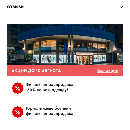
ОТЗЫВЫ
АКЦИИ ДО 10 АВГУСТА
Все акции
Финальная распродажа
-60% на всю одежду!
Горнолыжные ботинки
финальная распродажа!