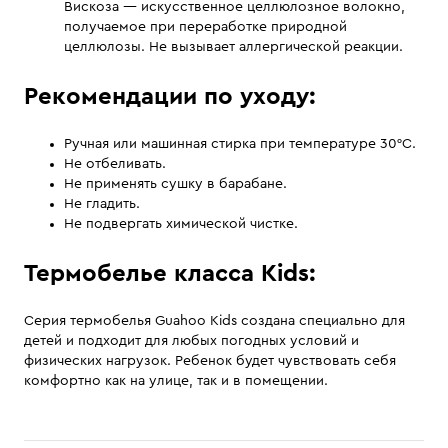
Вискоза — искусственное целлюлозное волокно,
получаемое при переработке природной
целлюлозы. Не вызывает аллергической реакции.
Рекомендации по уходу:
Ручная или машинная стирка при температуре 30°С.
Не отбеливать.
Не применять сушку в барабане.
Не гладить.
Не подвергать химической чистке.
Термобелье класса Kids:
Серия термобелья Guahoo Kids создана специально для
детей и подходит для любых погодных условий и
физических нагрузок. Ребенок будет чувствовать себя
комфортно как на улице, так и в помещении.