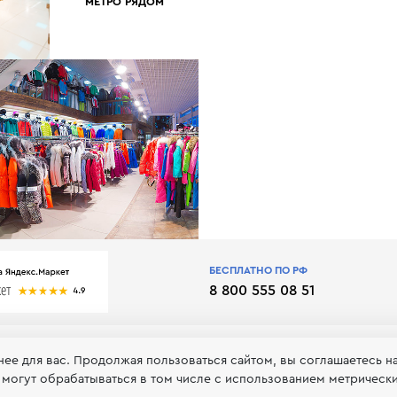
МЕТРО РЯДОМ
БЕСПЛАТНО ПО РФ
8 800 555 08 51
нее для вас. Продолжая пользоваться сайтом, вы соглашаетесь н
 могут обрабатываться в том числе с использованием метрическ
 обработке и хранении персональных данных
Принимаем к оп