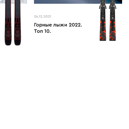
24.12.2021
Горные лыжи 2022.
Топ 10.