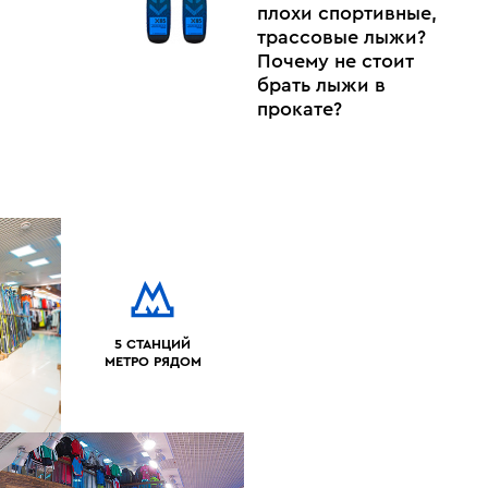
плохи спортивные,
трассовые лыжи?
Почему не стоит
брать лыжи в
прокате?
5 СТАНЦИЙ
МЕТРО РЯДОМ