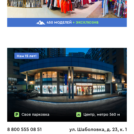
450 МОДЕЛЕЙ
+ ЭКСКЛЮЗИВ
Нам 15 лет!
Своя парковка
Центр, метро 560 м
8 800 555 08 51
ул. Шаболовка, д. 23, к. 1