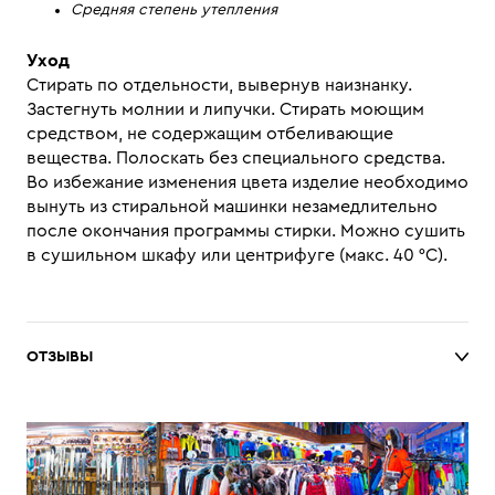
Средняя степень утепления
Уход
Стирать по отдельности, вывернув наизнанку.
Застегнуть молнии и липучки. Стирать моющим
средством, не содержащим отбеливающие
вещества. Полоскать без специального средства.
Во избежание изменения цвета изделие необходимо
вынуть из стиральной машинки незамедлительно
после окончания программы стирки. Можно сушить
в сушильном шкафу или центрифуге (макс. 40 °C).
ОТЗЫВЫ