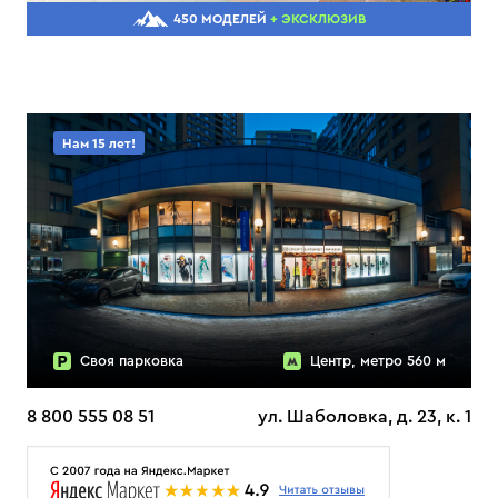
450 МОДЕЛЕЙ
+ ЭКСКЛЮЗИВ
Нам 15 лет!
Своя парковка
Центр, метро 560 м
8 800 555 08 51
ул. Шаболовка, д. 23, к. 1