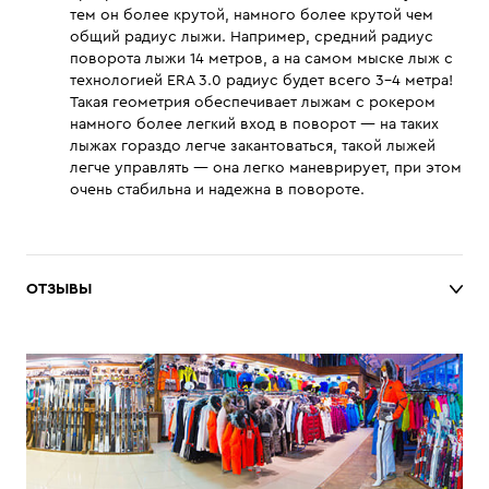
тем он более крутой, намного более крутой чем
общий радиус лыжи. Например, средний радиус
поворота лыжи 14 метров, а на самом мыске лыж с
технологией ERA 3.0 радиус будет всего 3-4 метра!
Такая геометрия обеспечивает лыжам с рокером
намного более легкий вход в поворот — на таких
лыжах гораздо легче закантоваться, такой лыжей
легче управлять — она легко маневрирует, при этом
очень стабильна и надежна в повороте.
ОТЗЫВЫ