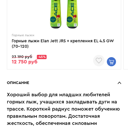
Горные лыжи
Горные лыжи Elan Jett JRS + крепления EL 4.5 GW
(70–120)
23 190 руб
-45%
12 750 руб
ОПИСАНИЕ
Хороший выбор для младших любителей
горных лыж, учащихся закладывать дуги на
трассе. Короткий радиус поможет обучению
правильным поворотам. Достаточная
жесткость, обеспеченная силовыми