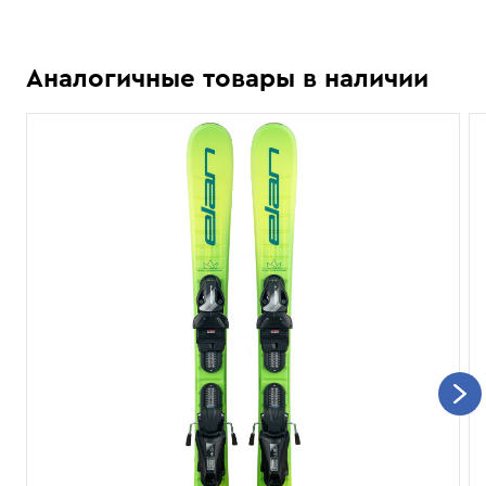
Аналогичные товары в наличии