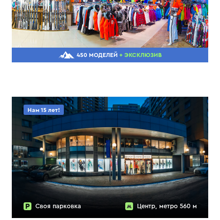
450 МОДЕЛЕЙ
+ ЭКСКЛЮЗИВ
Нам 15 лет!
Своя парковка
Центр, метро 560 м