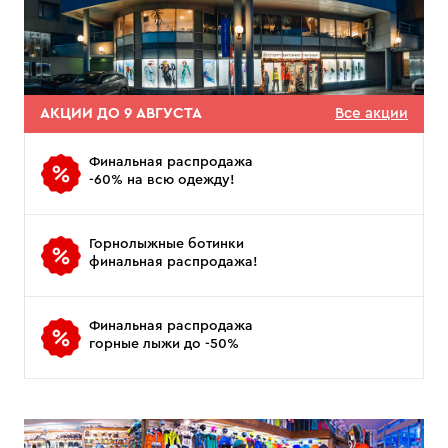
АКЦИИ ДО 9 АВГУСТА
Все акции
Финальная распродажа
-60% на всю одежду!
Горнолыжные ботинки
финальная распродажа!
Финальная распродажа
горные лыжи до -50%