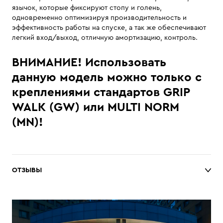
язычок, которые фиксируют стопу и голень,
одновременно оптимизируя производительность и
эффективность работы на спуске, а так же обеспечивают
легкий вход/выход, отличную амортизацию, контроль.
ВНИМАНИЕ! Использовать
данную модель можно только с
креплениями стандартов GRIP
WALK (GW) или MULTI NORM
(MN)!
ОТЗЫВЫ