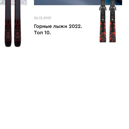
24.12.2021
Горные лыжи 2022.
Топ 10.