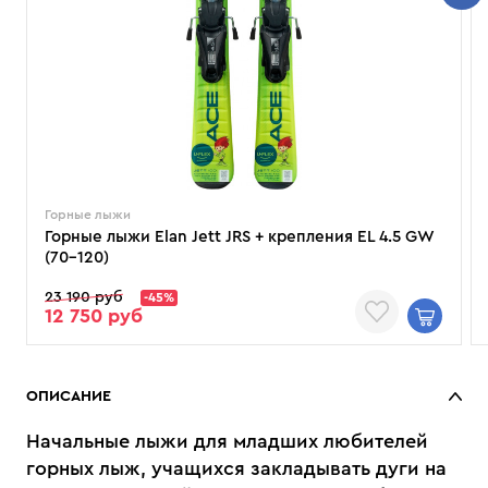
Горные лыжи
Горные лыжи Elan Jett JRS + крепления EL 4.5 GW
(70–120)
23 190 руб
-45%
12 750 руб
ОПИСАНИЕ
Начальные лыжи для младших любителей
горных лыж, учащихся закладывать дуги на