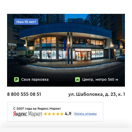
Нам 15 лет!
Своя парковка
Центр, метро 560 м
8 800 555 08 51
ул. Шаболовка, д. 23, к. 1
О НАС
ДОСТАВКА
ТЕСТЫ ЛЫЖ ОТЗЫВЫ