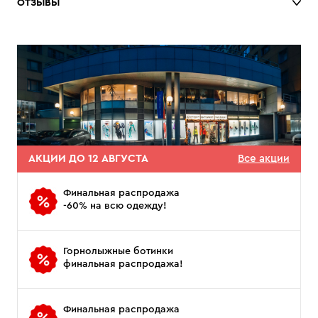
ОТЗЫВЫ
АКЦИИ ДО 12 АВГУСТА
Все акции
Финальная распродажа
-60% на всю одежду!
Горнолыжные ботинки
финальная распродажа!
Финальная распродажа