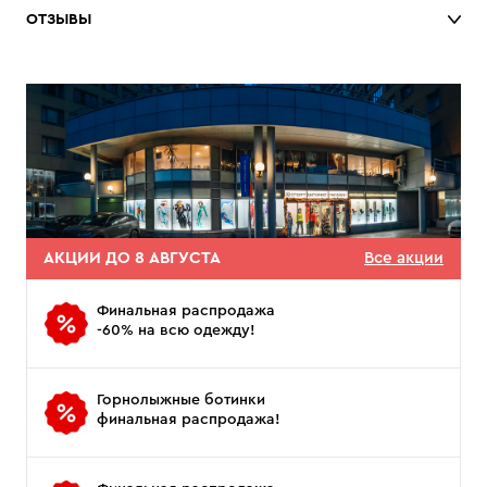
ОТЗЫВЫ
АКЦИИ ДО 8 АВГУСТА
Все акции
Финальная распродажа
-60% на всю одежду!
Горнолыжные ботинки
финальная распродажа!