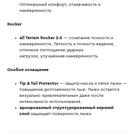
Оптимальный комфорт, отзывчивость и
маневренность.
Rocker
All Terrain Rocker 2.0
— сочетание точности и
маневренности. Легкость и точность ведения,
отличное поглощение ударных
нагрузок, улучшенная маневренность.
Особое оснащение
Tip & Tail Protector
— защита мыска и пятки лыжи —
повышение долговечности лыж. Лыжи остаются
визуально привлекательным даже после
интенсивного использования.
Армированный структурированный верхний
слой
защищает поверхность лыжи.