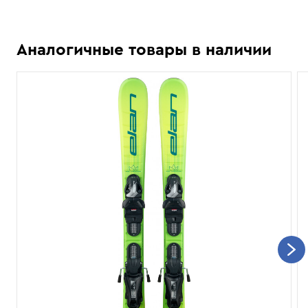
Аналогичные товары в наличии