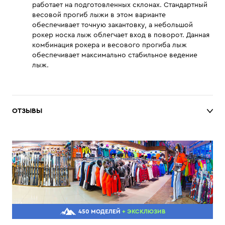
работает на подготовленных склонах. Стандартный
весовой прогиб лыжи в этом варианте
обеспечивает точную закантовку, а небольшой
рокер носка лыж облегчает вход в поворот. Данная
комбинация рокера и весового прогиба лыж
обеспечивает максимально стабильное ведение
лыж.
ОТЗЫВЫ
450 МОДЕЛЕЙ
+ ЭКСКЛЮЗИВ