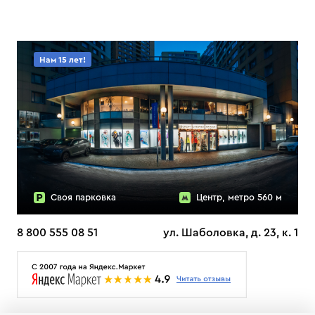
Нам 15 лет!
Своя парковка
Центр, метро 560 м
8 800 555 08 51
ул. Шаболовка, д. 23, к. 1