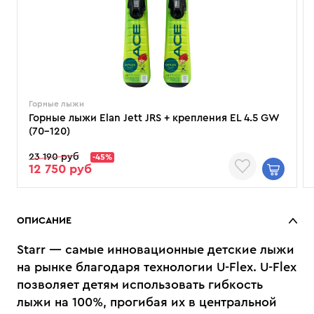
Горные лыжи
Горные лыжи Elan Jett JRS + крепления EL 4.5 GW
(70–120)
23 190 руб
-45%
12 750 руб
ОПИСАНИЕ
Starr — самые инновационные детские лыжи
на рынке благодаря технологии U-Flex. U-Flex
позволяет детям использовать гибкость
лыжи на 100%, прогибая их в центральной