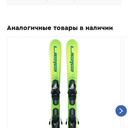
Аналогичные товары в наличии