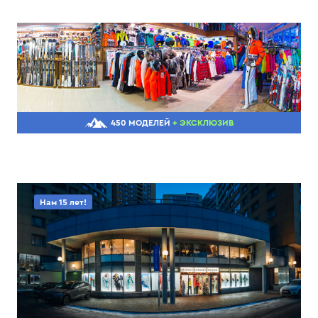
450 МОДЕЛЕЙ
+ ЭКСКЛЮЗИВ
Нам 15 лет!