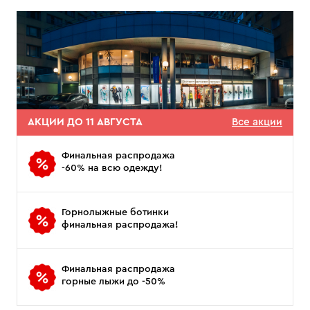
АКЦИИ ДО 11 АВГУСТА
Все акции
Финальная распродажа
-60% на всю одежду!
Горнолыжные ботинки
финальная распродажа!
Финальная распродажа
горные лыжи до -50%