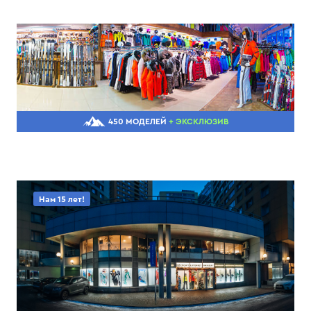
450 МОДЕЛЕЙ
+ ЭКСКЛЮЗИВ
Нам 15 лет!