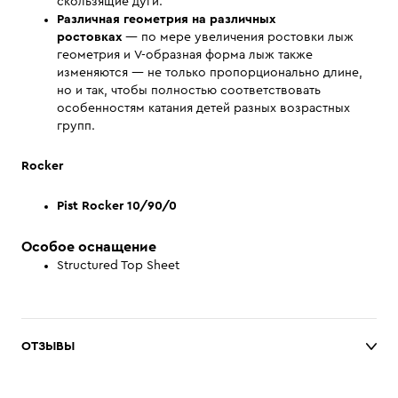
скользящие дуги.
Различная геометрия на различных
ростовках
— по мере увеличения ростовки лыж
геометрия и V-образная форма лыж также
изменяются — не только пропорционально длине,
но и так, чтобы полностью соответствовать
особенностям катания детей разных возрастных
групп.
Rocker
Pist Rocker 10/90/0
Особое оснащение
Structured Top Sheet
ОТЗЫВЫ