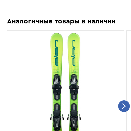
Аналогичные товары в наличии