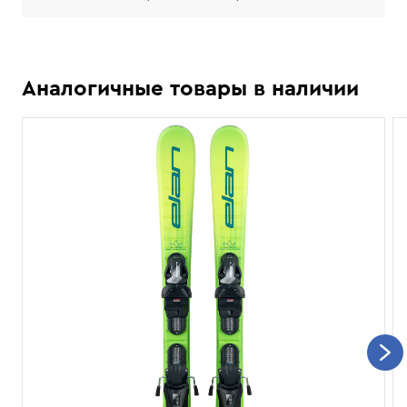
Аналогичные товары в наличии