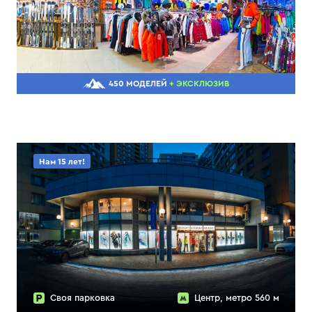
450 МОДЕЛЕЙ
+ ЭКСКЛЮЗИВ
Нам 15 лет!
Своя парковка
Центр, метро 560 м