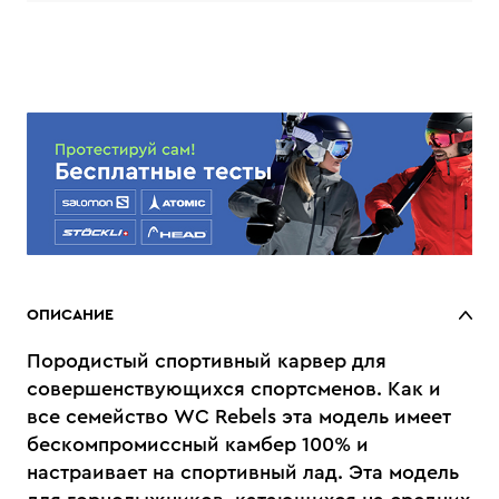
ОПИСАНИЕ
Породистый спортивный карвер для
совершенствующихся спортсменов. Как и
все семейство WC Rebels эта модель имеет
бескомпромиссный камбер 100% и
настраивает на спортивный лад. Эта модель