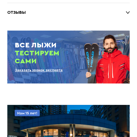
ОТЗЫВЫ
ВСЕ ЛЫЖИ
ТЕСТИРУЕМ
САМИ
Заказать звонок эксперта
Нам 15 лет!