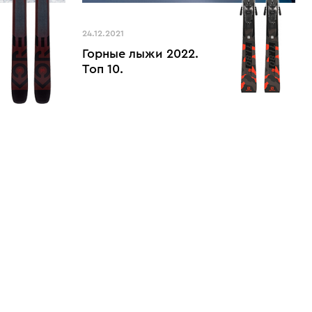
24.12.2021
Горные лыжи 2022.
Топ 10.