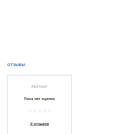
ОТЗЫВЫ
РЕЙТИНГ
Пока нет оценок
0 отзывов