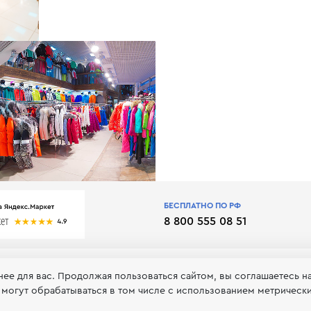
БЕСПЛАТНО ПО РФ
8 800 555 08 51
нее для вас. Продолжая пользоваться сайтом, вы соглашаетесь н
 могут обрабатываться в том числе с использованием метрическ
 обработке и хранении персональных данных
Принимаем к оп