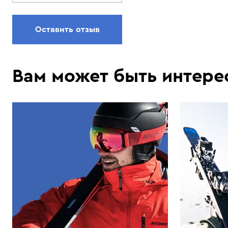
Оставить отзыв
Вам может быть интере