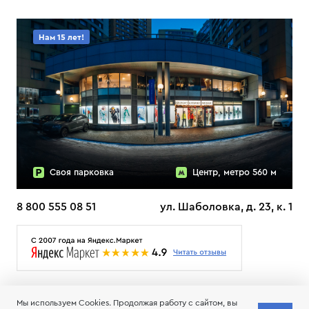
Нам 15 лет!
Своя парковка
Центр, метро 560 м
8 800 555 08 51
ул. Шаболовка, д. 23, к. 1
О НАС
ДОСТАВКА
ТЕСТЫ ЛЫЖ ОТЗЫВЫ
Мы используем Cookies. Продолжая работу с сайтом, вы