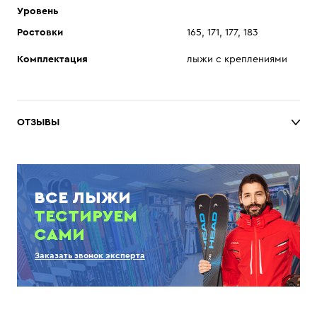
Уровень
Ростовки
165, 171, 177, 183
Комплектация
лыжи с креплениями
ОТЗЫВЫ
ВСЕ ЛЫЖИ
ТЕСТИРУЕМ
САМИ
Заказать звонок эксперта