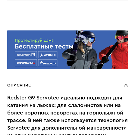
ОПИСАНИЕ
Redster G9 Servotec идеально подходит для
катания на лыжах: для слаломистов или на
более коротких поворотах на горнолыжной
трассе. В ней также используется технология
Servotec для дополнительной маневренности