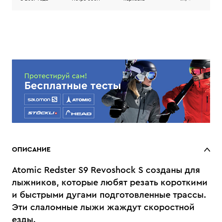
ОПИСАНИЕ
Atomic Redster S9 Revoshock S созданы для
лыжников, которые любят резать короткими
и быстрыми дугами подготовленные трассы.
Эти слаломные лыжи жаждут скоростной
езды.