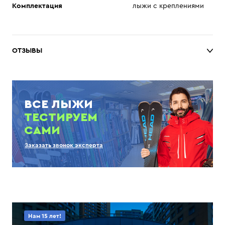
Комплектация
лыжи с креплениями
ОТЗЫВЫ
ВСЕ ЛЫЖИ
ТЕСТИРУЕМ
САМИ
Заказать звонок эксперта
Нам 15 лет!