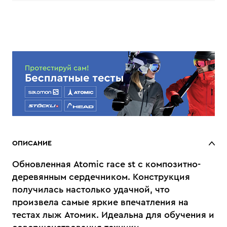
ОПИСАНИЕ
Oбновленная Atomic race st с композитно-
деревянным сердечником. Конструкция
получилась настолько удачной, что
произвела самые яркие впечатления на
тестах лыж Атомик. Идеальна для обучения и