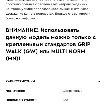
профилю ботинка обеспечивает непревзойденный
контроль усилия передаваемого лыжам и отличная
удержание канта в поворотах. Больше отзывчивости,
больше комфорта.
ВНИМАНИЕ! Использовать
данную модель можно только с
креплениями стандартов GRIP
WALK (GW) или MULTI NORM
(MN)!
ХАРАКТЕРИСТИКИ
Назначение
Спортивные
Индекс жесткости
100