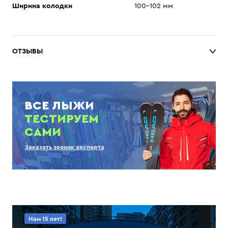
Ширина колодки
100–102 мм
ОТЗЫВЫ
ВСЕ ЛЫЖИ
ТЕСТИРУЕМ
САМИ
Заказать звонок эксперта
Нам 15 лет!