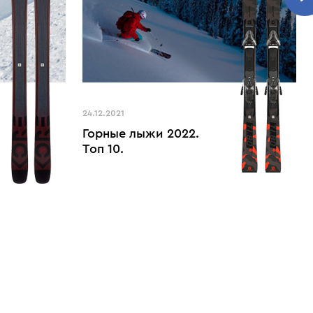
24.12.2021
Горные лыжи 2022.
Топ 10.