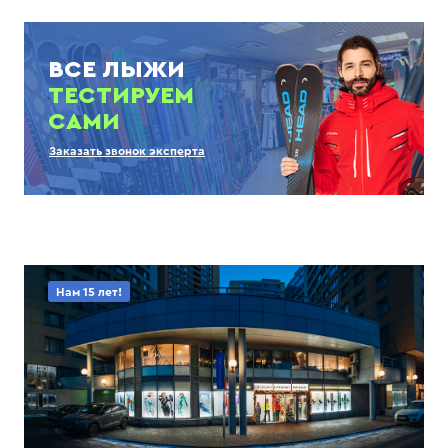
ВСЕ ЛЫЖИ
ТЕСТИРУЕМ
САМИ
Заказать звонок эксперта
Нам 15 лет!