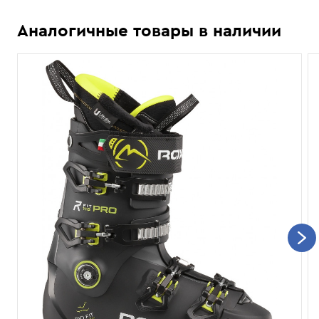
Аналогичные товары в наличии