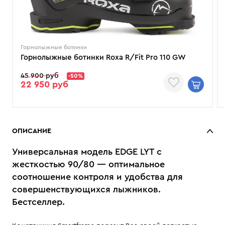
Горнолыжные ботинки
Горнолыжные ботинки Roxa R/Fit Pro 110 GW
45 900 руб
-50%
22 950 руб
ОПИСАНИЕ
Универсальная модель EDGE LYT с
жесткостью 90/80 — оптимальное
соотношение контроля и удобства для
совершенствующихся лыжников.
Бестселлер.