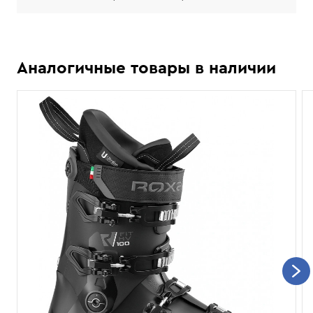
Аналогичные товары в наличии