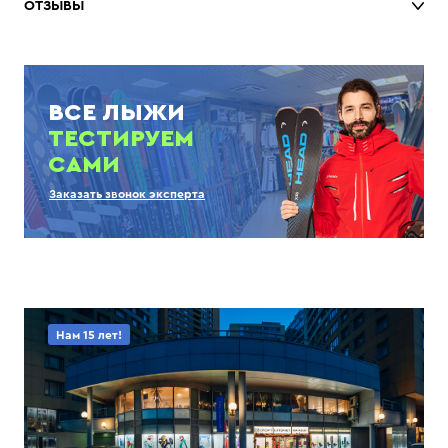
ОТЗЫВЫ
ВСЕ ЛЫЖИ
ТЕСТИРУЕМ
САМИ
Заказать звонок эксперта
Нам 15 лет!