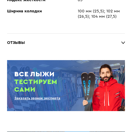
Индекс жесткости
65
Ширина колодки
100 мм (25,5); 102 мм
(26,5); 104 мм (27,5)
ОТЗЫВЫ
ВСЕ ЛЫЖИ
ТЕСТИРУЕМ
САМИ
Заказать звонок эксперта