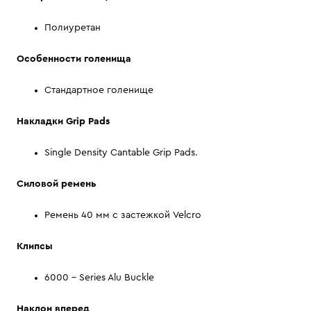
Полиуретан
Особенности голенища
Стандартное голенище
Накладки Grip Pads
Single Density Cantable Grip Pads.
Силовой ремень
Ремень 40 мм с застежкой Velcro
Клипсы
6000 – Series Alu Buckle
Наклон вперед