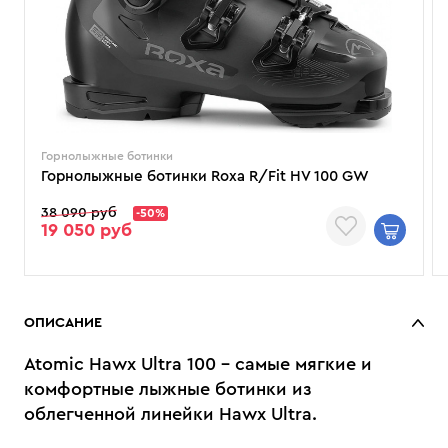
Горнолыжные ботинки
Горнолыжные ботинки Roxa R/Fit HV 100 GW
38 090 руб
-50%
19 050 руб
ОПИСАНИЕ
Atomic Hawx Ultra 100 – самые мягкие и
комфортные лыжные ботинки из
облегченной линейки Hawx Ultra.