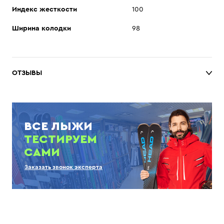
Индекс жесткости
100
Ширина колодки
98
ОТЗЫВЫ
ВСЕ ЛЫЖИ
ТЕСТИРУЕМ
САМИ
Заказать звонок эксперта