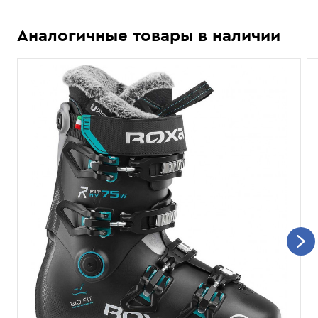
Аналогичные товары в наличии