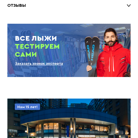
ОТЗЫВЫ
ВСЕ ЛЫЖИ
ТЕСТИРУЕМ
САМИ
Заказать звонок эксперта
Нам 15 лет!