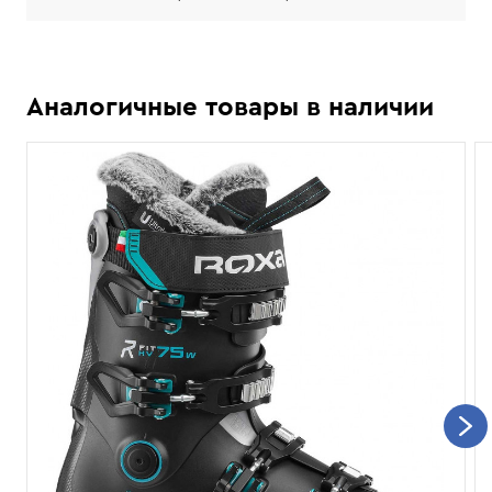
Аналогичные товары в наличии