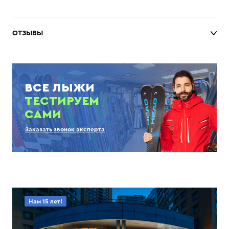
ОТЗЫВЫ
ВСЕ ЛЫЖИ
ТЕСТИРУЕМ
САМИ
Заказать звонок эксперта
Нам 15 лет!