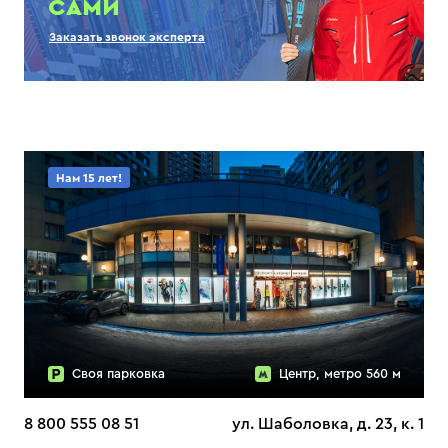
САМИ
Заказать звонок эксперта
Нам 15 лет!
Своя парковка
Центр, метро 560 м
8 800 555 08 51
ул. Шаболовка, д. 23, к. 1