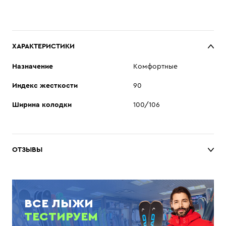
ХАРАКТЕРИСТИКИ
Назначение
Комфортные
Индекс жесткости
90
Ширина колодки
100/106
ОТЗЫВЫ
ВСЕ ЛЫЖИ
ТЕСТИРУЕМ