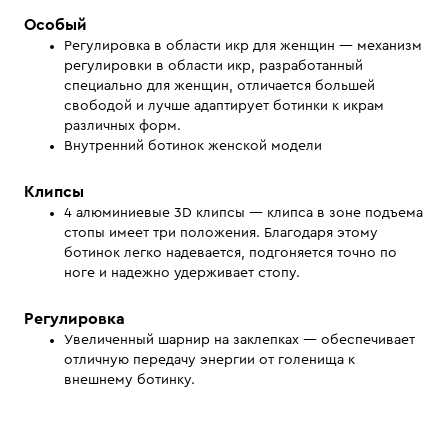
Особый
Регулировка в области икр для женщин — механизм
регулировки в области икр, разработанный
специально для женщин, отличается большей
свободой и лучше адаптирует ботинки к икрам
различных форм.
Внутренний ботинок женской модели
Клипсы
4 алюминиевые 3D клипсы — клипса в зоне подъема
стопы имеет три положения. Благодаря этому
ботинок легко надевается, подгоняется точно по
ноге и надежно удерживает стопу.
Регулировка
Увеличенный шарнир на заклепках — обеспечивает
отличную передачу энергии от голенища к
внешнему ботинку.