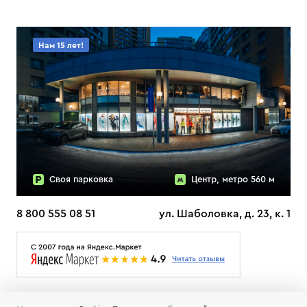
Нам 15 лет!
Своя парковка
Центр, метро 560 м
8 800 555 08 51
ул. Шаболовка, д. 23, к. 1
О НАС
ДОСТАВКА
ТЕСТЫ ЛЫЖ ОТЗЫВЫ