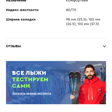
Назначение
Комфортные
Индекс жесткости
80/70
Ширина колодки
98 мм (25.5); 100 мм
(26.5); 102 мм (27.5)
ОТЗЫВЫ
ВСЕ ЛЫЖИ
ТЕСТИРУЕМ
САМИ
Заказать звонок эксперта