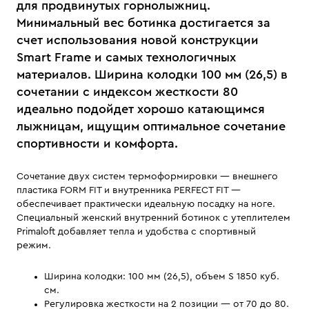
для продвинутых горнолыжниц.
Минимальный вес ботинка достигается за
счет использования новой конструкции
Smart Frame и самых технологичных
материалов. Ширина колодки 100 мм (26,5) в
сочетании с индексом жесткости 80
идеально подойдет хорошо катающимся
лыжницам, ищущим оптимальное сочетание
спортивности и комфорта.
Сочетание двух систем термоформировки — внешнего
пластика FORM FIT и внутренника PERFECT FIT —
обеспечивает практически идеальную посадку на ноге.
Специальный женский внутренний ботинок с утеплителем
Primaloft добавляет тепла и удобства с спортивный
режим.
Ширина колодки: 100 мм (26,5), объем S 1850 куб.
см.
Регулировка жесткости на 2 позиции — от 70 до 80.