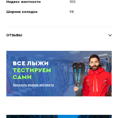
Индекс жесткости
100
Ширина колодки
98
ОТЗЫВЫ
ВСЕ ЛЫЖИ
ТЕСТИРУЕМ
САМИ
Заказать звонок эксперта