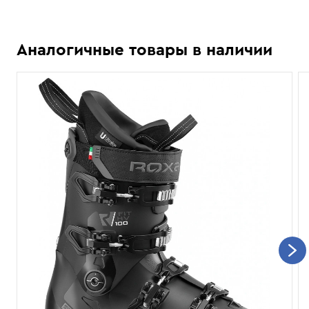
Аналогичные товары в наличии