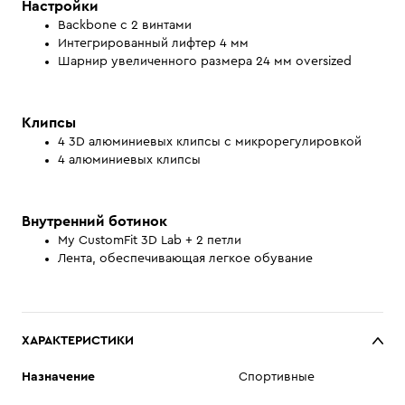
Настройки
Backbone с 2 винтами
Интегрированный лифтер 4 мм
Шарнир увеличенного размера 24 мм oversized
Клипсы
4 3D алюминиевых клипсы с микрорегулировкой
4 алюминиевых клипсы
Внутренний ботинок
My CustomFit 3D Lab + 2 петли
Лента, обеспечивающая легкое обувание
ХАРАКТЕРИСТИКИ
Назначение
Спортивные