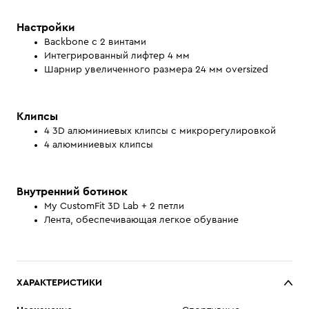
Настройки
Backbone с 2 винтами
Интегрированный лифтер 4 мм
Шарнир увеличенного размера 24 мм oversized
Клипсы
4 3D алюминиевых клипсы с микрорегулировкой
4 алюминиевых клипсы
Внутренний ботинок
My CustomFit 3D Lab + 2 петли
Лента, обеспечивающая легкое обувание
ХАРАКТЕРИСТИКИ