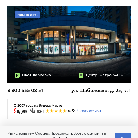
Нам 15 лет!
Своя парковка
Центр, метро 560 м
8 800 555 08 51
ул. Шаболовка, д. 23, к. 1
О НАС
ДОСТАВКА
ТЕСТЫ ЛЫЖ ОТЗЫВЫ
Мы используем Cookies. Продолжая работу с сайтом, вы
© 2006-2026 Пределанет