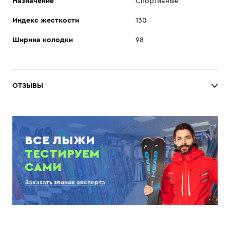
Назначение
Спортивные
Индекс жесткости
130
Ширина колодки
98
ОТЗЫВЫ
ВСЕ ЛЫЖИ
ТЕСТИРУЕМ
САМИ
Заказать звонок эксперта