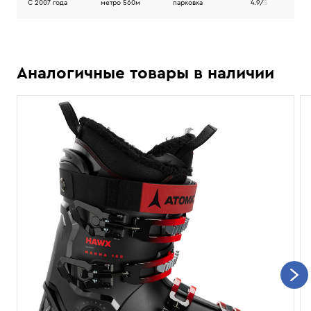
C 2007 года
метро 560м
парковка
4.9/
5
Аналогичные товары в наличии