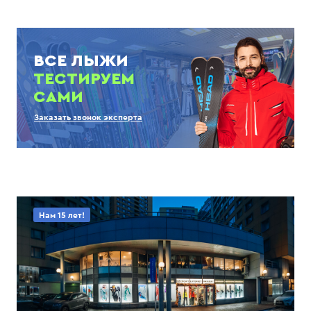
ВСЕ ЛЫЖИ
ТЕСТИРУЕМ
САМИ
Заказать звонок эксперта
Нам 15 лет!