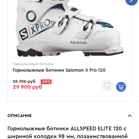
Горнолыжные ботинки
Горнолыжные ботинки Salomon X Pro 120
59 790 руб
-50%
29 900 руб
ОПИСАНИЕ
Горнолыжные ботинки ALLSPEED ELITE 120 с
шириной колодки 98 мм, позаимствованной