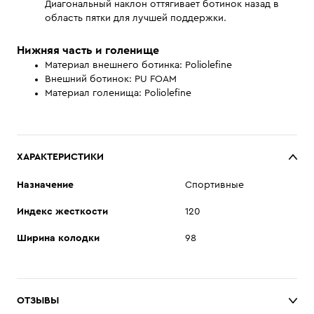
Диагональный наклон оттягивает ботинок назад в
область пятки для лучшей поддержки.
Нижняя часть и голенище
Материал внешнего ботинка: Poliolefine
Внешний ботинок: PU FOAM
Материал голенища: Poliolefine
ХАРАКТЕРИСТИКИ
Назначение
Спортивные
Индекс жесткости
120
Ширина колодки
98
ОТЗЫВЫ