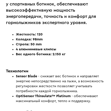
у спортивных ботинок, обеспечивают
высокоэффективную мощность
энергопередачи, точность и комфорт для
горнолыжников экспертного уровня.
Жесткость: 120
Колодка: 98mm
Стропа: 50 mm
4 алюминиевые клипсы
Вес одного ботинка: 2.150 кг
Технологии
Sensor Blade
- снижает вес ботинок и направляет
энергию непосредственно на лыжи, а возможность
регулировки жесткости позволяет учитывать
потребности каждой горнолыжника.
OptiSensor Thinsulate™ Platinum
- обеспечивают
максимальный комфорт, тепло и поддержку.