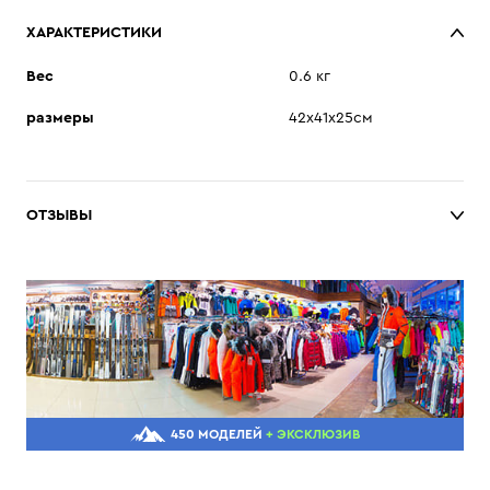
ХАРАКТЕРИСТИКИ
Вес
0.6 кг
размеры
42х41х25см
ОТЗЫВЫ
450 МОДЕЛЕЙ
+ ЭКСКЛЮЗИВ