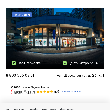
Нам 15 лет!
Своя парковка
Центр, метро 560 м
8 800 555 08 51
ул. Шаболовка, д. 23, к. 1
О НАС
ДОСТАВКА
ТЕСТЫ ЛЫЖ ОТЗЫВЫ
Мы используем Cookies. Продолжая работу с сайтом, вы