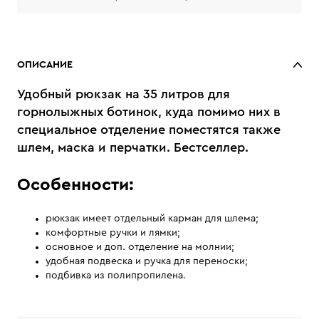
ОПИСАНИЕ
Удобный рюкзак на 35 литров для
горнолыжных ботинок, куда помимо них в
специальное отделение поместятся также
шлем, маска и перчатки. Бестселлер.
Особенности:
рюкзак имеет отдельный карман для шлема;
комфортные ручки и лямки;
основное и доп. отделение на молнии;
удобная подвеска и ручка для переноски;
подбивка из полипропилена.