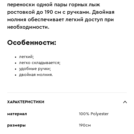
переноски одной пары горных лыж
ростовкой до 190 см с ручками. Двойная
молния обеспечивает легкий доступ при
необходимости.
Особенности:
легкий;
легко складывается;
удобные ручки;
двойная молния.
ХАРАКТЕРИСТИКИ
материал
100% Polyester
размеры
190см