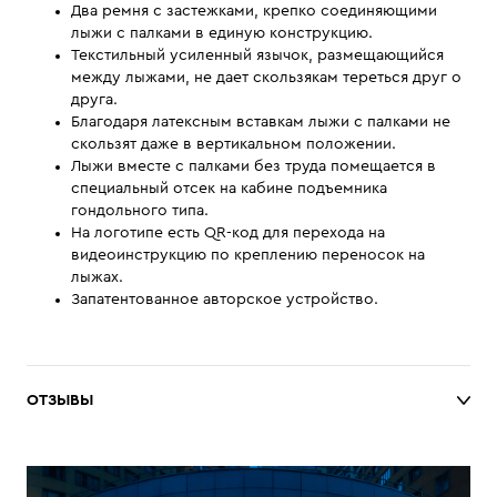
Два ремня с застежками, крепко соединяющими
лыжи с палками в единую конструкцию.
Текстильный усиленный язычок, размещающийся
между лыжами, не дает скользякам тереться друг о
друга.
Благодаря латексным вставкам лыжи с палками не
скользят даже в вертикальном положении.
Лыжи вместе с палками без труда помещается в
специальный отсек на кабине подъемника
гондольного типа.
На логотипе есть QR-код для перехода на
видеоинструкцию по креплению переносок на
лыжах.
Запатентованное авторское устройство.
ОТЗЫВЫ