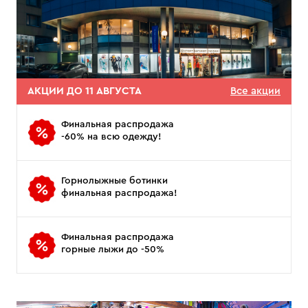
АКЦИИ ДО 11 АВГУСТА
Все акции
Финальная распродажа
-60% на всю одежду!
Горнолыжные ботинки
финальная распродажа!
Финальная распродажа
горные лыжи до -50%