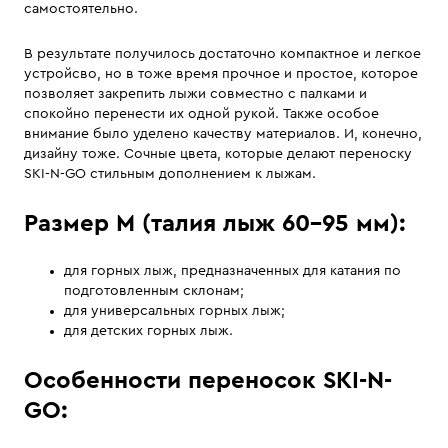
самостоятельно.
В результате получилось достаточно компактное и легкое
устройсво, но в тоже время прочное и простое, которое
позволяет закрепить лыжи совместно с палками и
спокойно перенести их одной рукой. Также особое
внимание было уделено качеству материалов. И, конечно,
дизайну тоже. Сочные цвета, которые делают переноску
SKI-N-GO стильным дополнением к лыжам.
Размер M (талия лыж 60-95 мм):
для горных лыж, предназначенных для катания по
подготовленным склонам;
для универсальных горных лыж;
для детских горных лыж.
Особенности переносок SKI-N-
GO: