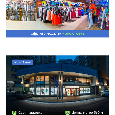
450 МОДЕЛЕЙ
+ ЭКСКЛЮЗИВ
Нам 15 лет!
Своя парковка
Центр, метро 560 м