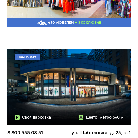
450 МОДЕЛЕЙ
+ ЭКСКЛЮЗИВ
Нам 15 лет!
Своя парковка
Центр, метро 560 м
8 800 555 08 51
ул. Шаболовка, д. 23, к. 1