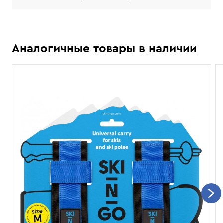
Аналогичные товары в наличии