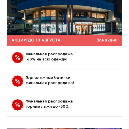
АКЦИИ ДО 10 АВГУСТА
Все акции
Финальная распродажа
-60% на всю одежду!
Горнолыжные ботинки
финальная распродажа!
Финальная распродажа
горные лыжи до -50%