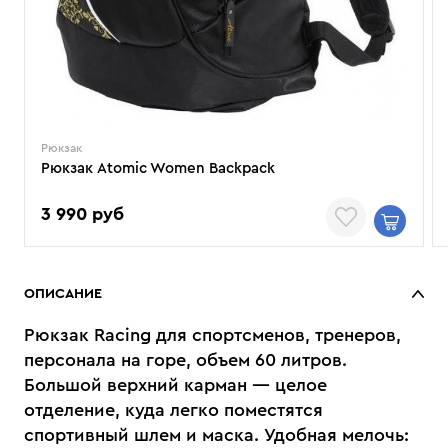
Рюкзак
Рюкзак Atomic Women Backpack
3 990 руб
ОПИСАНИЕ
Рюкзак Racing для спортсменов, тренеров,
персонала на горе, объем 60 литров.
Большой верхний карман — целое
отделение, куда легко поместятся
спортивный шлем и маска. Удобная мелочь: