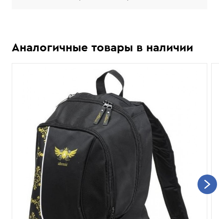
Аналогичные товары в наличии