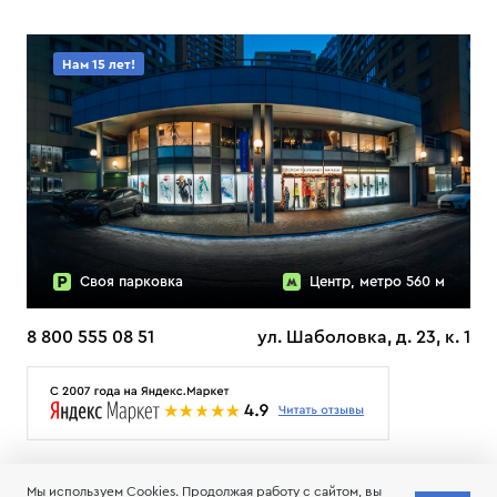
Нам 15 лет!
Своя парковка
Центр, метро 560 м
8 800 555 08 51
ул. Шаболовка, д. 23, к. 1
О НАС
ДОСТАВКА
ТЕСТЫ ЛЫЖ ОТЗЫВЫ
Мы используем Cookies. Продолжая работу с сайтом, вы