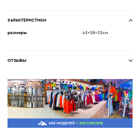
ХАРАКТЕРИСТИКИ
размеры
43x58x33см
ОТЗЫВЫ
450 МОДЕЛЕЙ
+ ЭКСКЛЮЗИВ