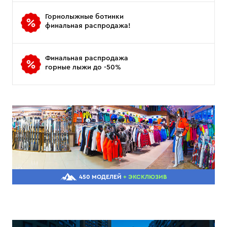
Горнолыжные ботинки
финальная распродажа!
Финальная распродажа
горные лыжи до -50%
450 МОДЕЛЕЙ
+ ЭКСКЛЮЗИВ