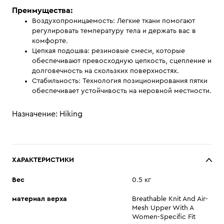
Преимущества:
Воздухопроницаемость: Легкие ткани помогают
регулировать температуру тела и держать вас в
комфорте.
Цепкая подошва: резиновые смеси, которые
обеспечивают превосходную цепкость, сцепление и
долговечность на скользких поверхностях.
Стабильность: Технология позиционирования пятки
обеспечивает устойчивость на неровной местности.
Назначение: Hiking
ХАРАКТЕРИСТИКИ
Вес
0.5 кг
материал верха
Breathable Knit And Air-
Mesh Upper With A
Women-Specific Fit