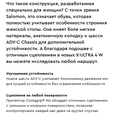
Что такое конструкция, разработанная
специально для женщин? С точки зрения
Salomon, это означает обувь, которая
полностью учитывает особенности строения
женской стопы. Она имеет боле мягкие
материалы, анатомичную колодку и шасси
ADV-C Chassis для дополнительной
устойчивости. А благодаря подошве с
отличным сцеплением в новых X-ULTRA 4 W
вы можете исследовать любой маршрут.
Улучшенная устойчивость
Новое шасси ADV-C учитывает биомеханику движения ног
для лучшей устойчивости без ограничения мобильности.
Сцепление на любой поверхности
Протектор Contagrip® MA обладает отличным сцеплением
с грязными и мокрыми поверхностями, позволяя
контролировать каждый шаг даже на крутых спусках.