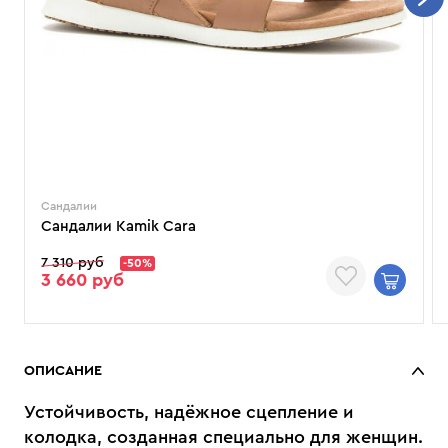
Сандалии
Сандалии Kamik Cara
7 310 руб
-50%
3 660 руб
ОПИСАНИЕ
Устойчивость, надёжное сцепление и
колодка, созданная специально для женщин.