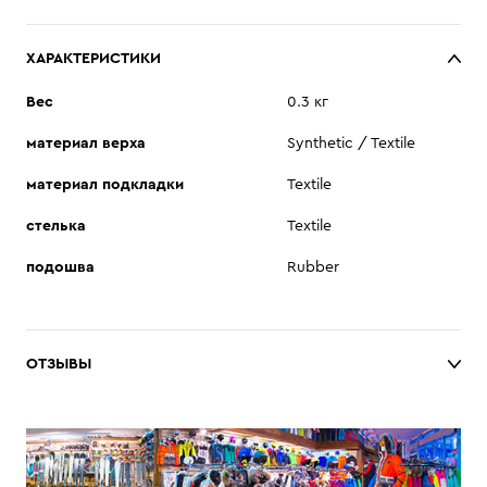
ХАРАКТЕРИСТИКИ
Вес
0.3 кг
материал верха
Synthetic / Textile
материал подкладки
Textile
стелька
Textile
подошва
Rubber
ОТЗЫВЫ