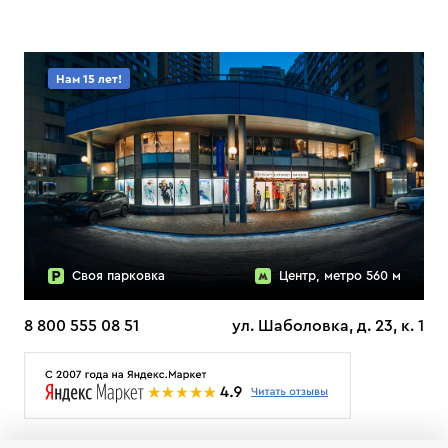
Нам 15 лет!
Своя парковка
Центр, метро 560 м
8 800 555 08 51
ул. Шаболовка, д. 23, к. 1
О НАС
ДОСТАВКА
ТЕСТЫ ЛЫЖ ОТЗЫВЫ