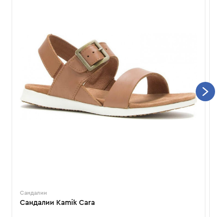
Сандалии
Сандалии Kamik Cara