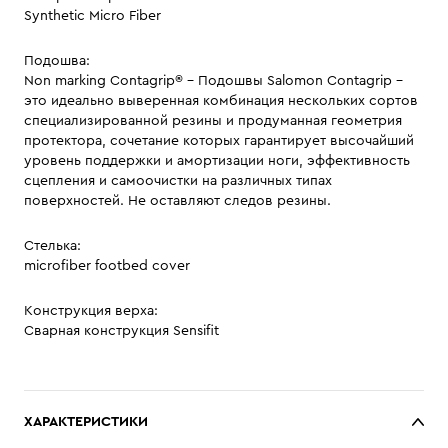
Synthetic Micro Fiber
Подошва:
Non marking Contagrip® - Подошвы Salomon Contagrip -
это идеально выверенная комбинация нескольких сортов
специализированной резины и продуманная геометрия
протектора, сочетание которых гарантирует высочайший
уровень поддержки и амортизации ноги, эффективность
сцепления и самоочистки на различных типах
поверхностей. Не оставляют следов резины.
Стелька:
microfiber footbed cover
Конструкция верха:
Сварная конструкция Sensifit
ХАРАКТЕРИСТИКИ