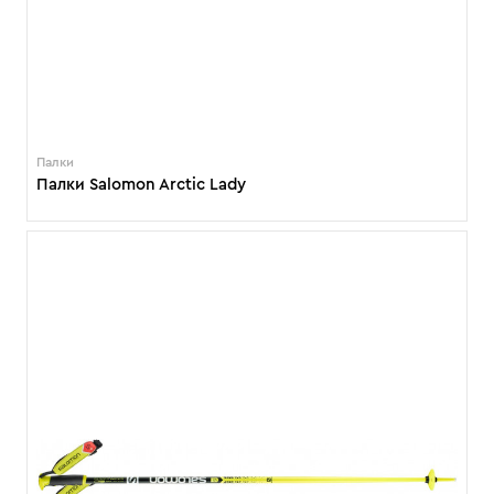
Палки
Палки Salomon Arctic Lady