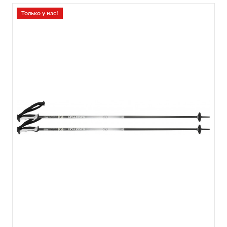
Только у нас!