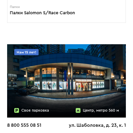
Палки
Палки Salomon S/Race Carbon
Нам 15 лет!
Своя парковка
Центр, метро 560 м
8 800 555 08 51
ул. Шаболовка, д. 23, к. 1