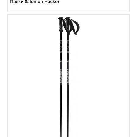
Палки Salomon Hacker