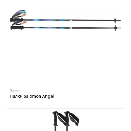
Палки
Палки Salomon Angel